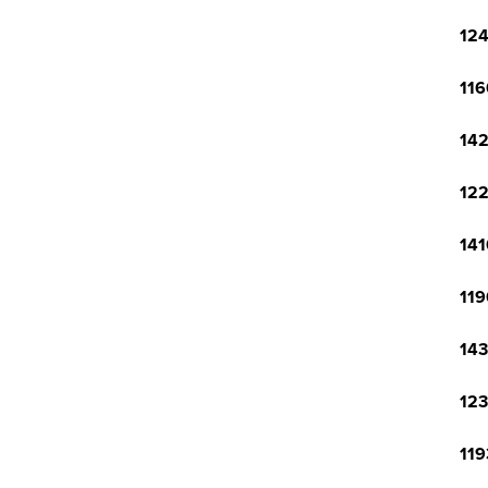
124
116
142
122
141
119
143
123
119