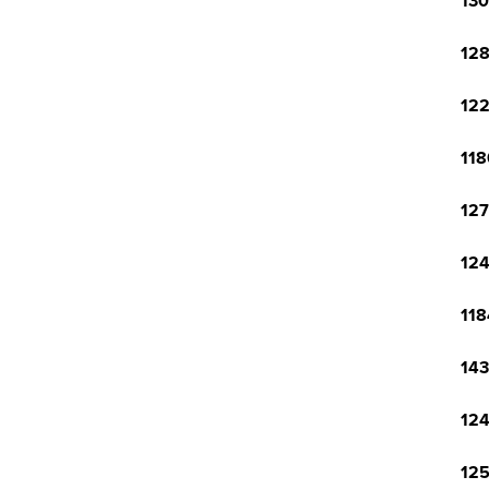
130
128
122
118
127
124
118
143
124
125