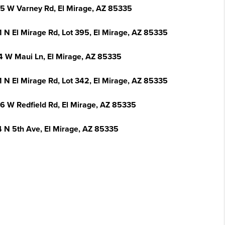
5 W Varney Rd, El Mirage, AZ 85335
1 N El Mirage Rd, Lot 395, El Mirage, AZ 85335
4 W Maui Ln, El Mirage, AZ 85335
1 N El Mirage Rd, Lot 342, El Mirage, AZ 85335
6 W Redfield Rd, El Mirage, AZ 85335
4 N 5th Ave, El Mirage, AZ 85335