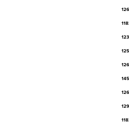
126
118
123
125
126
145
126
129
118