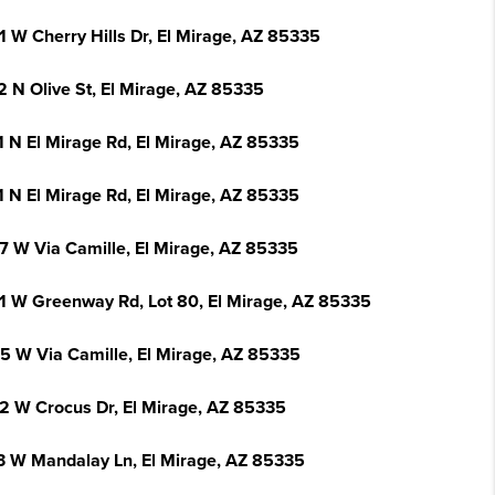
1 W Cherry Hills Dr, El Mirage, AZ 85335
2 N Olive St, El Mirage, AZ 85335
1 N El Mirage Rd, El Mirage, AZ 85335
1 N El Mirage Rd, El Mirage, AZ 85335
7 W Via Camille, El Mirage, AZ 85335
1 W Greenway Rd, Lot 80, El Mirage, AZ 85335
5 W Via Camille, El Mirage, AZ 85335
2 W Crocus Dr, El Mirage, AZ 85335
3 W Mandalay Ln, El Mirage, AZ 85335