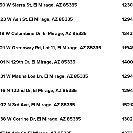
50 W Sierra St, El Mirage, AZ 85335
1230
23 W Ash St, El Mirage, AZ 85335
1294
18 W Columbine Dr, El Mirage, AZ 85335
1343
21 W Greenway Rd, Lot 11, El Mirage, AZ 85335
1194
01 N 129th Dr, El Mirage, AZ 85335
1400
31 W Mauna Loa Ln, El Mirage, AZ 85335
1294
16 N 122nd Dr, El Mirage, AZ 85335
1294
02 N 3rd Ave, El Mirage, AZ 85335
1521
38 W Corrine Dr, El Mirage, AZ 85335
1302