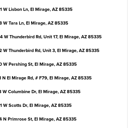
1 W Lisbon Ln, El Mirage, AZ 85335
8 W Tara Ln, El Mirage, AZ 85335
4 W Thunderbird Rd, Unit 17, El Mirage, AZ 85335
2 W Thunderbird Rd, Unit 3, El Mirage, AZ 85335
0 W Pershing St, El Mirage, AZ 85335
1 N El Mirage Rd, # F79, El Mirage, AZ 85335
8 W Columbine Dr, El Mirage, AZ 85335
1 W Scotts Dr, El Mirage, AZ 85335
4 N Primrose St, El Mirage, AZ 85335