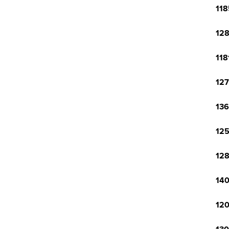
118
128
118
127
136
125
128
140
120