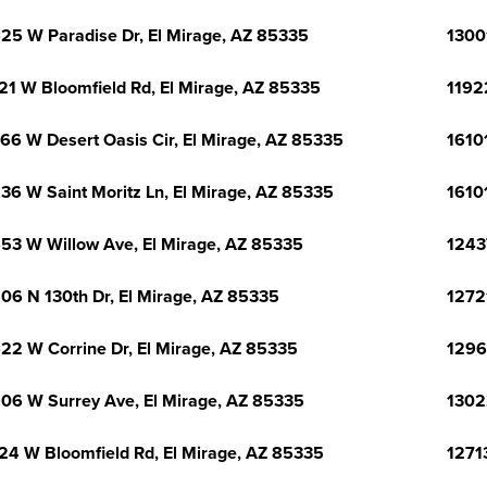
25 W Paradise Dr, El Mirage, AZ 85335
1300
21 W Bloomfield Rd, El Mirage, AZ 85335
1192
66 W Desert Oasis Cir, El Mirage, AZ 85335
1610
36 W Saint Moritz Ln, El Mirage, AZ 85335
1610
53 W Willow Ave, El Mirage, AZ 85335
1243
06 N 130th Dr, El Mirage, AZ 85335
1272
22 W Corrine Dr, El Mirage, AZ 85335
1296
06 W Surrey Ave, El Mirage, AZ 85335
1302
24 W Bloomfield Rd, El Mirage, AZ 85335
1271