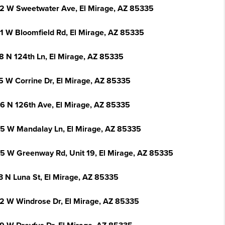
2 W Sweetwater Ave, El Mirage, AZ 85335
1 W Bloomfield Rd, El Mirage, AZ 85335
8 N 124th Ln, El Mirage, AZ 85335
5 W Corrine Dr, El Mirage, AZ 85335
6 N 126th Ave, El Mirage, AZ 85335
5 W Mandalay Ln, El Mirage, AZ 85335
5 W Greenway Rd, Unit 19, El Mirage, AZ 85335
3 N Luna St, El Mirage, AZ 85335
2 W Windrose Dr, El Mirage, AZ 85335