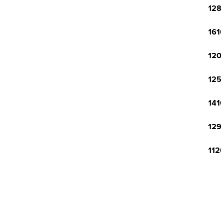
128
161
120
125
141
129
112