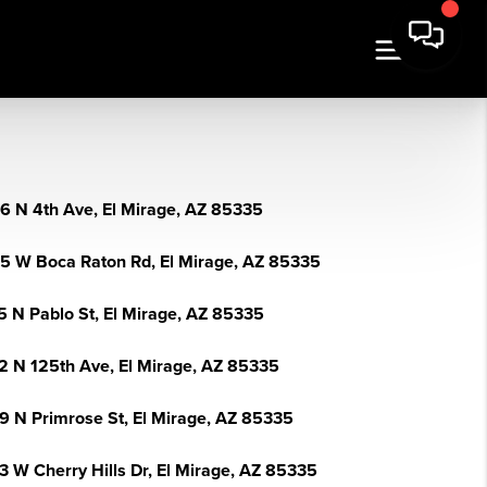
6 N 4th Ave, El Mirage, AZ 85335
5 W Boca Raton Rd, El Mirage, AZ 85335
5 N Pablo St, El Mirage, AZ 85335
2 N 125th Ave, El Mirage, AZ 85335
9 N Primrose St, El Mirage, AZ 85335
3 W Cherry Hills Dr, El Mirage, AZ 85335